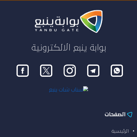
بوابة ينبع الالكترونية
الصفحات
الرئيسية