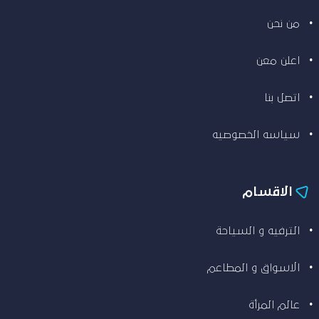
من نحن
اعلن معن
اتصل بنا
سياسه الخصوصيه
الاقسام
الترفيه و السياحة
الاسواق و المطاعم
عالم المرأة