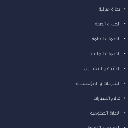
تجارة منزلية
الطب و الصحة
الخدمات العامة
الخدمات المالية
التأثيث و التشطيب
الشركات و المؤسسات
عالم السيارات
الادارة الحكومية
التعليم و الثقافة