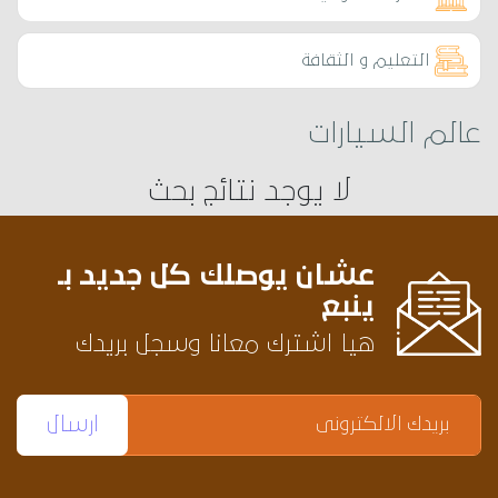
التعليم و الثقافة
عالم السيارات
لا يوجد نتائج بحث
عشان يوصلك كل جديد بـ
ينبع
هيا اشترك معانا وسجل بريدك