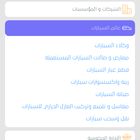
الشركات و المؤسسات
عالم السيارات
وكلاء السيارات
معارض و صالات السيارات المستعملة
قطع غيار السيارات
زينة واكسسوارات سيارات
صيانة السيارات
مغاسل و تلميع وتركيب العازل الحراري للسيارات
نقل وسحب سيارات
الادارة الحكومية