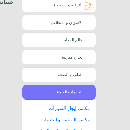
صيانة
الترفيه و السياحة
الاسواق و المطاعم
عالم المرأة
تجارة منزلية
الطب و الصحة
الخدمات العامة
مكاتب إيجار السيارات
مكاتب التعقيب و الخدمات