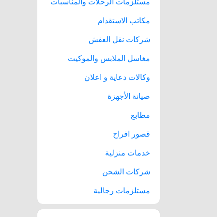
مستلزمات الرحلات والمناسبات
مكاتب الاستقدام
شركات نقل العفش
مغاسل الملابس والموكيت
وكالات دعاية و اعلان
صيانة الأجهزة
مطابع
قصور افراح
خدمات منزلية
شركات الشحن
مستلزمات رجالية