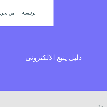
الرئيسية
من نحن
دليل ينبع الالكترونى