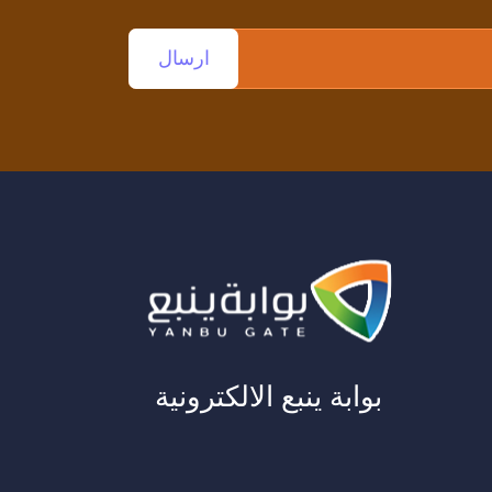
بوابة ينبع الالكترونية