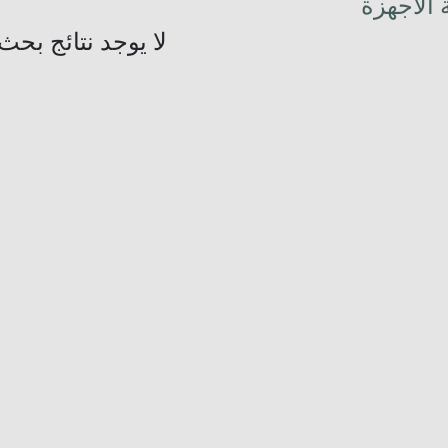
 الأجهزة
لا يوجد نتائج بحث