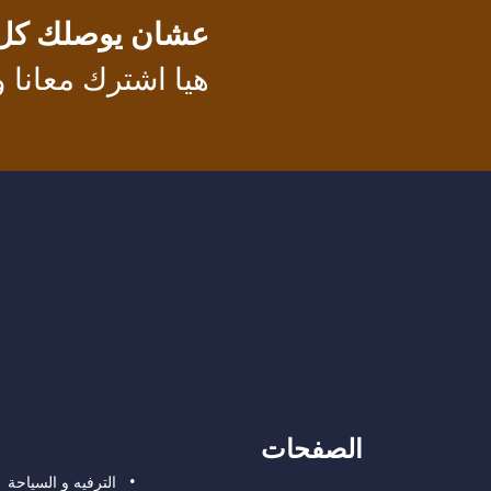
عشان يوصلك كل جد
هيا اشترك معانا
الصفحات
الترفيه و السياحة