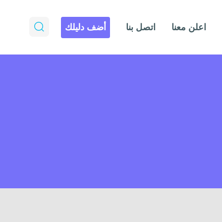
اعلن معنا
اتصل بنا
أضف دليلك