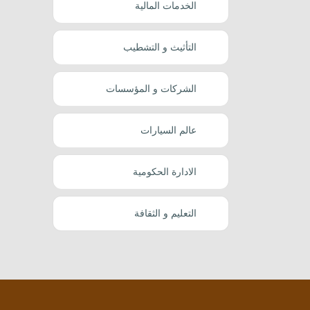
الخدمات المالية
التأثيث و التشطيب
الشركات و المؤسسات
عالم السيارات
الادارة الحكومية
التعليم و الثقافة