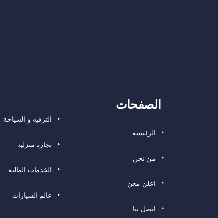
الصفحات
الترفيه و السياحة
الرئيسية
تجارة منزلية
من نحن
الخدمات المالية
اعلن معن
عالم السيارات
اتصل بنا