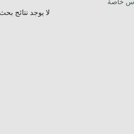
س خاصة
لا يوجد نتائج بحث