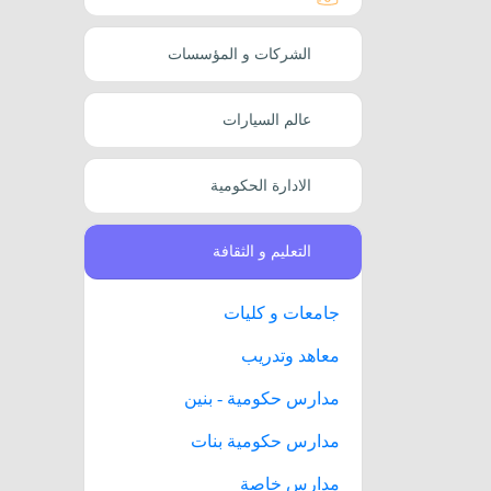
الشركات و المؤسسات
عالم السيارات
الادارة الحكومية
التعليم و الثقافة
جامعات و كليات
معاهد وتدريب
مدارس حكومية - بنين
مدارس حكومية بنات
مدارس خاصة