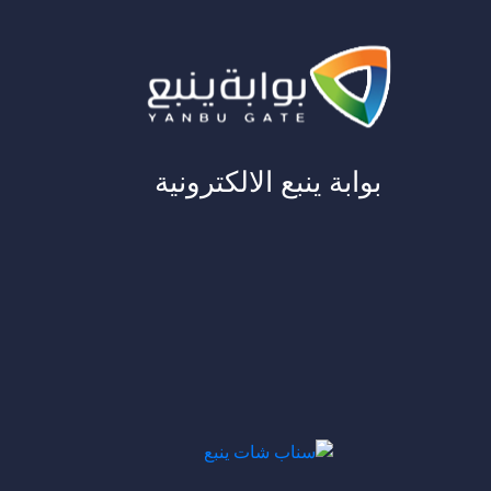
بوابة ينبع الالكترونية