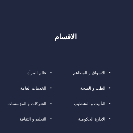
الاقسام
الاسواق و المطاعم
عالم المرأة
الطب و الصحة
الخدمات العامة
التأثيث و التشطيب
الشركات و المؤسسات
الادارة الحكومية
التعليم و الثقافة