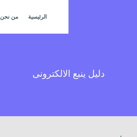
الرئيسية
من نحن
دليل ينبع الالكترونى