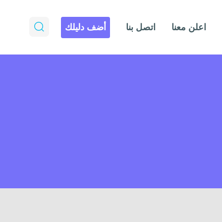
اعلن معنا
اتصل بنا
أضف دليلك