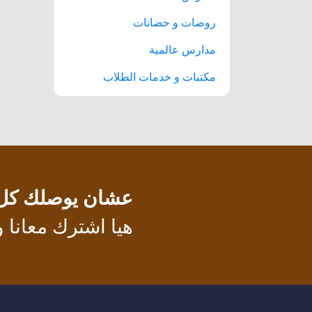
روضات و حضانات
مدارس عالمية
مكتبات و خدمات الطلاب
عشان يوصلك كل جد
هيا اشترك معانا