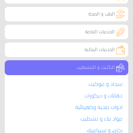
الطب و الصحة
الخدمات العامة
الخدمات المالية
التأثيث و التشطيب
سجاد و موكيت
دهانات و ديكورات
ادوات صحية وكهربائية
مواد بناء و تشطيب
رخام و سيراميك