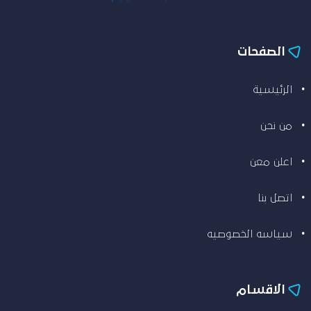
الصفحات
الرئيسية
من نحن
اعلن معن
اتصل بنا
سياسه الخصوصيه
الاقسام