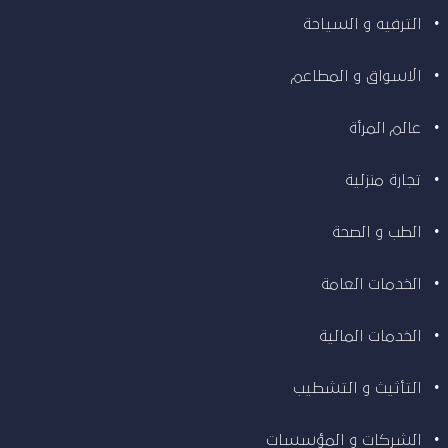
الترفيه و السياحة
الاسواق و المطاعم
عالم المرأة
تجارة منزلية
الطب و الصحة
الخدمات العامة
الخدمات المالية
التأثيث و التشطيب
الشركات و المؤسسات