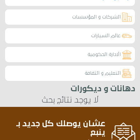
الشركات و المؤسسات
عالم السيارات
الادارة الحكومية
التعليم و الثقافة
دهانات و ديكورات
لا يوجد نتائج بحث
عشان يوصلك كل جديد بـ
ينبع