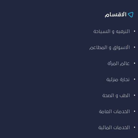
الاقسام
الترفيه و السياحة
الاسواق و المطاعم
عالم المرأة
تجارة منزلية
الطب و الصحة
الخدمات العامة
الخدمات المالية