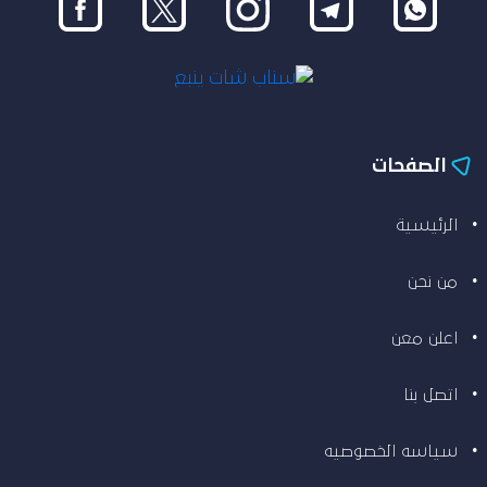
الصفحات
الرئيسية
من نحن
اعلن معن
اتصل بنا
سياسه الخصوصيه