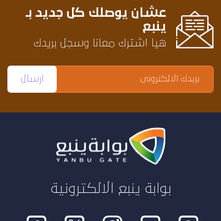
عشان يوصلك كل جديد بـ
ينبع
هيا اشترك معانا وسجل بريدك
بوابة ينبع الالكترونية