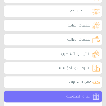
الطب و الصحة
الخدمات العامة
الخدمات المالية
التأثيث و التشطيب
الشركات و المؤسسات
عالم السيارات
الادارة الحكومية