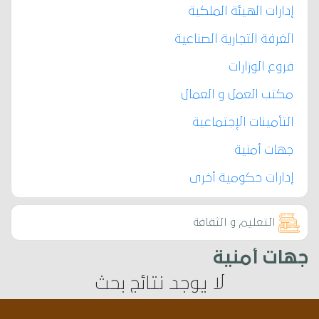
إدارات الهيئة الملكية
الغرفة التجارية الصناعية
فروع الوزارات
مكتب العمل و العمال
التأمينات الإجتماعية
جهات أمنية
إدارات حكومية أخرى
التعليم و الثقافة
جهات أمنية
لا يوجد نتائج بحث