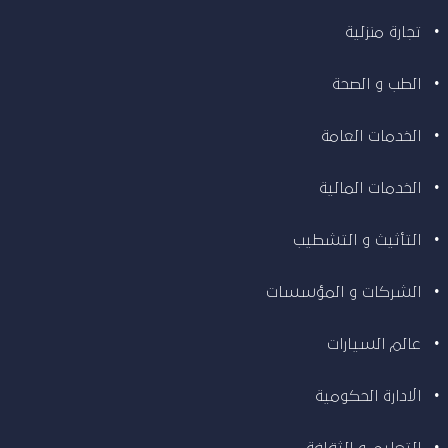
تجارة منزلية
الطب و الصحة
الخدمات العامة
الخدمات المالية
التأثيث و التشطيب
الشركات و المؤسسات
عالم السيارات
الادارة الحكومية
التعليم و الثقافة