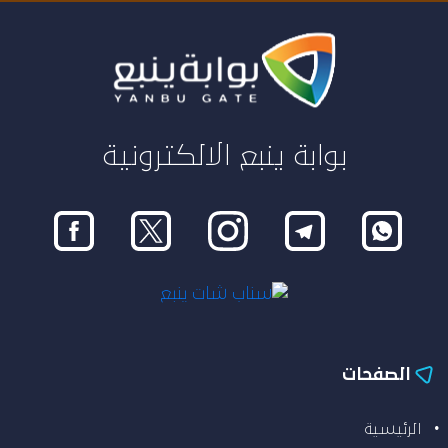
بوابة ينبع الالكترونية
الصفحات
الرئيسية