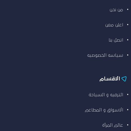
من نحن
اعلن معن
اتصل بنا
سياسه الخصوصيه
الاقسام
الترفيه و السياحة
الاسواق و المطاعم
عالم المرأة