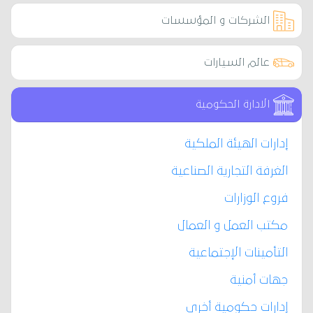
الشركات و المؤسسات
عالم السيارات
الادارة الحكومية
إدارات الهيئة الملكية
الغرفة التجارية الصناعية
فروع الوزارات
مكتب العمل و العمال
التأمينات الإجتماعية
جهات أمنية
إدارات حكومية أخرى