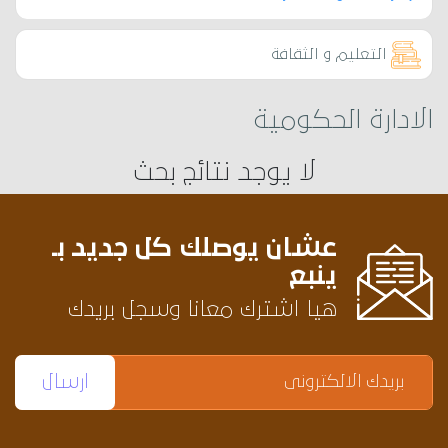
التعليم و الثقافة
الادارة الحكومية
لا يوجد نتائج بحث
عشان يوصلك كل جديد بـ
ينبع
هيا اشترك معانا وسجل بريدك