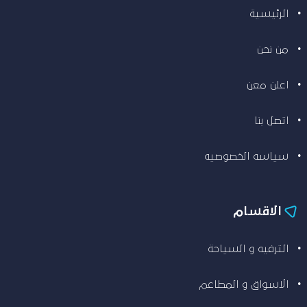
الرئيسية
من نحن
اعلن معن
اتصل بنا
سياسه الخصوصيه
الاقسام
الترفيه و السياحة
الاسواق و المطاعم