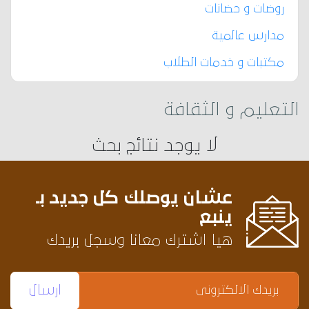
روضات و حضانات
مدارس عالمية
مكتبات و خدمات الطلاب
التعليم و الثقافة
لا يوجد نتائج بحث
عشان يوصلك كل جديد بـ
ينبع
هيا اشترك معانا وسجل بريدك