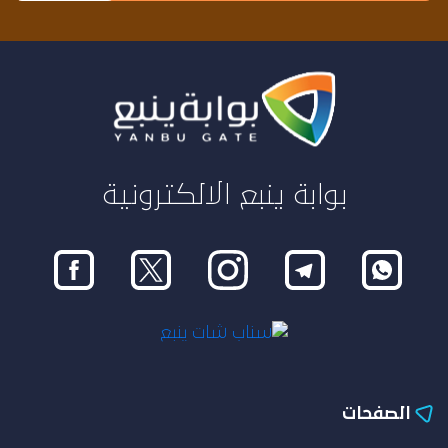
بوابة ينبع الالكترونية
الصفحات