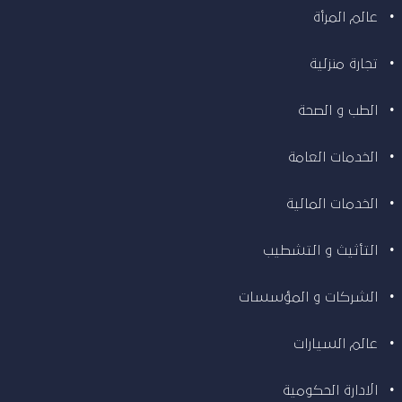
عالم المرأة
تجارة منزلية
الطب و الصحة
الخدمات العامة
الخدمات المالية
التأثيث و التشطيب
الشركات و المؤسسات
عالم السيارات
الادارة الحكومية