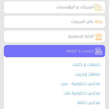
الشركات و المؤسسات
عالم السيارات
الادارة الحكومية
التعليم و الثقافة
جامعات و كليات
معاهد وتدريب
مدارس حكومية - بنين
مدارس حكومية بنات
مدارس خاصة