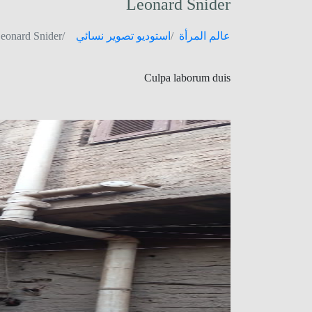
Leonard Snider
عالم المرأة
استوديو تصوير نسائي
eonard Snider
Culpa laborum duis