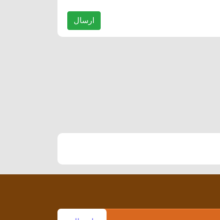
ارسال