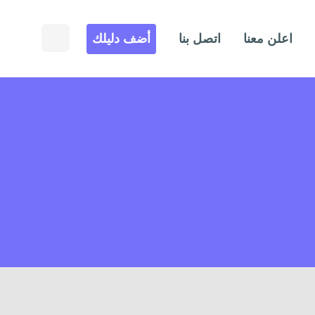
اعلن معنا
اتصل بنا
أضف دليلك