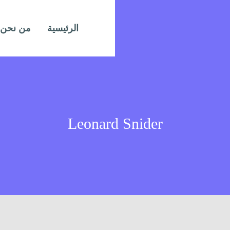
الرئيسية
من نحن
Leonard Snider