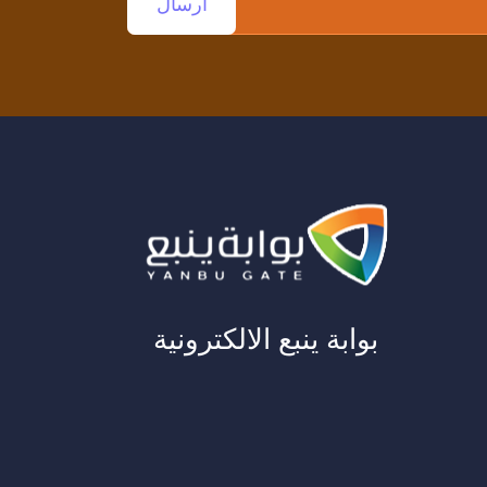
بوابة ينبع الالكترونية