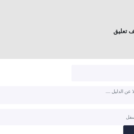
 تعليق