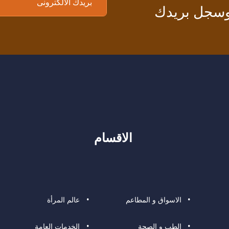
 وسجل بريدك
الاقسام
الاسواق و المطاعم
عالم المرأة
الطب و الصحة
الخدمات العامة